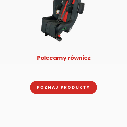
Polecamy również
POZNAJ PRODUKTY