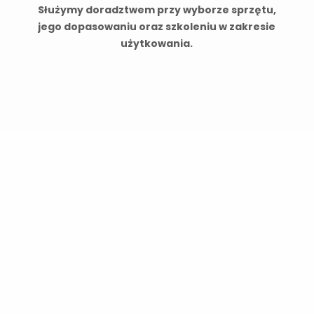
Służymy doradztwem przy wyborze sprzętu,
jego dopasowaniu oraz szkoleniu w zakresie
użytkowania.