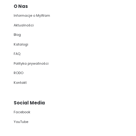
O Nas
Informacje o MyWam
Aktualności
Blog
Katalogi
FAQ
Polityka prywatności
RODO
Kontakt
Social Media
Facebook
YouTube