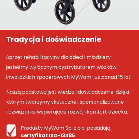
Tradycja i doświadczenie
Sprzęt rehabilitacyjny dla dzieci i młodzieży:
jesteśmy wyłącznym dystrybutorem wózków
inwalidzkich spacerowych MyWam już ponad 15 lat.
Naszą podstawą jest wiedza i doświadczenie, dzięki
którym tworzymy skuteczne i spersonalizowane
rozwiązania, wspierające rozwój i komfort dziecka.
Produkty MyWam Sp. z o.o. posiadają
certyfikat ISO-13485