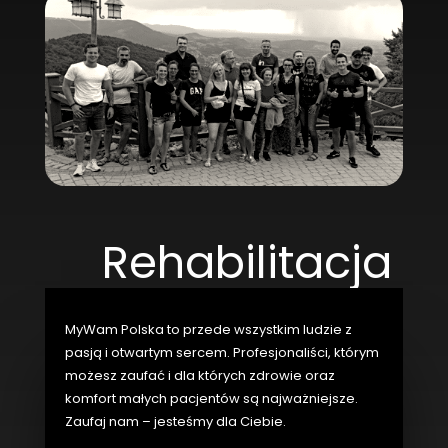
Rehabilitacja
MyWam Polska to przede wszystkim ludzie z
pasją i otwartym sercem.
Profesjonaliści, którym
możesz zaufać i dla których zdrowie oraz
komfort małych pacjentów są najważniejsze.
Zaufaj nam – jesteśmy dla Ciebie.