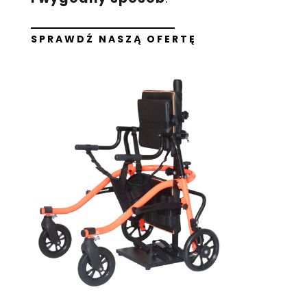
SPRAWDŹ NASZĄ OFERTĘ