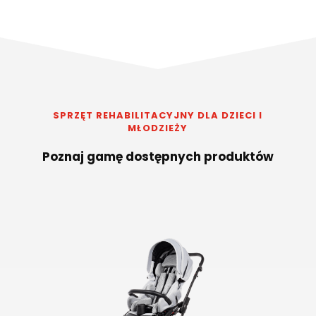
SPRZĘT REHABILITACYJNY DLA DZIECI I
MŁODZIEŻY
Poznaj gamę dostępnych produktów