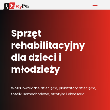
Sprzęt
rehabilitacyjny
dla dzieci i
młodzieży
Wózki inwalidzkie dziecięce, pionizatory dziecięce,
foteliki samochodowe, ortotyka i akcesoria