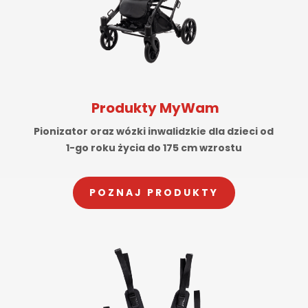
Produkty MyWam
Pionizator oraz wózki inwalidzkie dla dzieci od
1-go roku życia do 175 cm wzrostu
POZNAJ PRODUKTY