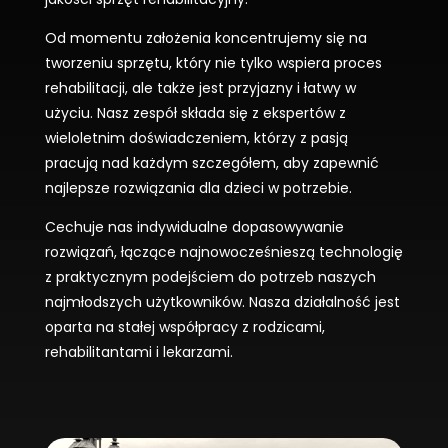
Od momentu założenia koncentrujemy się na
tworzeniu sprzętu, który nie tylko wspiera proces
rehabilitacji, ale także jest przyjazny i łatwy w
użyciu. Nasz zespół składa się z ekspertów z
wieloletnim doświadczeniem, którzy z pasją
pracują nad każdym szczegółem, aby zapewnić
najlepsze rozwiązania dla dzieci w potrzebie.
Cechuje nas indywidualne dopasowywanie
rozwiązań, łączące najnowocześnieszą technologię
z praktycznym podejściem do potrzeb naszych
najmłodszych użytkowników. Nasza działalność jest
oparta na stałej współpracy
z rodzicami,
rehabilitantami i lekarzami.