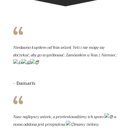
Niedawno kupiłem od Was wózek Yeti i nie mogę się
doczekać, aby go wypróbować. Zamówiłem u Was z Niemiec.
- Damaris
Nasz najlepszy wózek, a przetestowaliśmy ich sporo
a
nowa odsłona jest przepiękna
mamy zielony