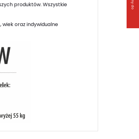
aszych produktów. Wszystkie
 wiek oraz indywidualne