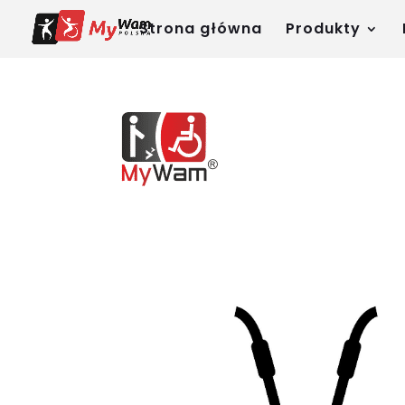
Strona główna
Produkty