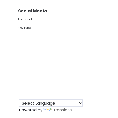
Social Media
Facebook
YouTube
Powered by
Translate