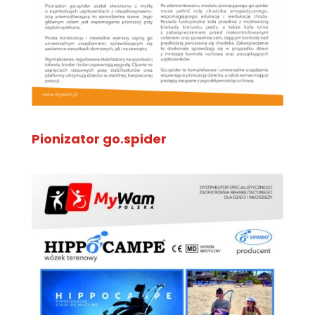
Pionizator go.spider