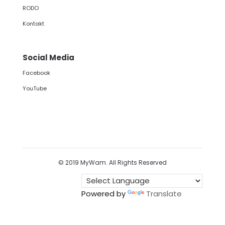
RODO
Kontakt
Social Media
Facebook
YouTube
© 2019 MyWam. All Rights Reserved
Powered by
Translate