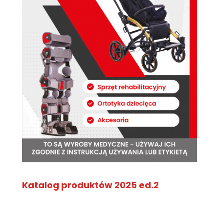
Katalog produktów 2025 ed.2