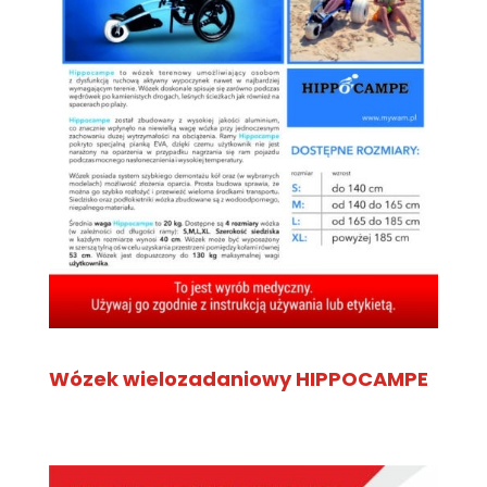
Wózek wielozadaniowy HIPPOCAMPE