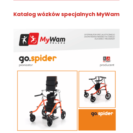
Katalog wózków specjalnych MyWam