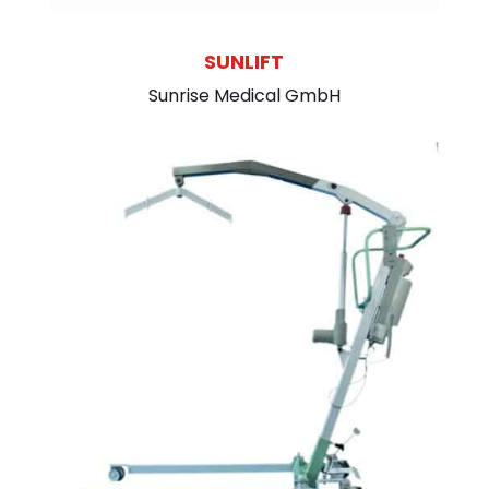
SUNLIFT
Sunrise Medical GmbH