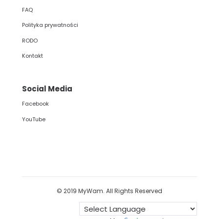
FAQ
Polityka prywatności
RODO
Kontakt
Social Media
Facebook
YouTube
© 2019 MyWam. All Rights Reserved