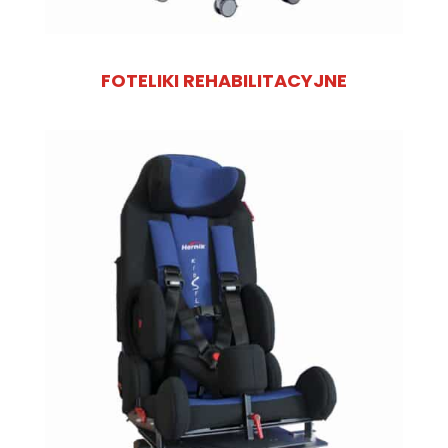
FOTELIKI REHABILITACYJNE