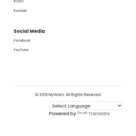
RODO
Kontakt
Social Media
Facebook
YouTube
© 2019 MyWam. All Rights Reserved
Powered by
Translate