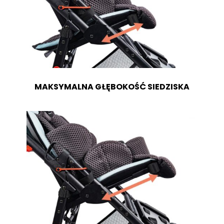
MAKSYMALNA GŁĘBOKOŚĆ SIEDZISKA