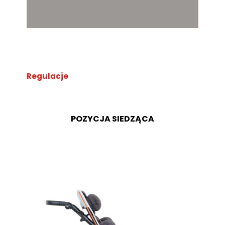
Regulacje
POZYCJA SIEDZĄCA