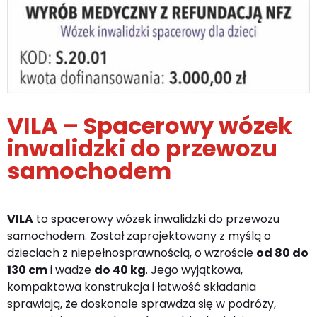
VILA – Spacerowy wózek
inwalidzki do przewozu
samochodem
VILA
to spacerowy wózek inwalidzki do przewozu
samochodem. Został zaprojektowany z myślą o
dzieciach z niepełnosprawnością, o wzroście
od 80 do
130 cm
i wadze
do 40 kg
. Jego wyjątkowa,
kompaktowa konstrukcja i łatwość składania
sprawiają, że doskonale sprawdza się w podróży,