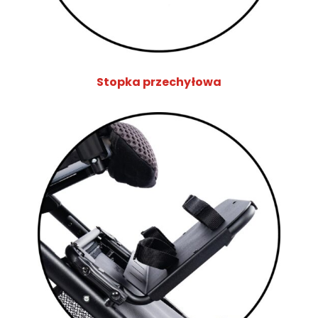
Stopka przechyłowa