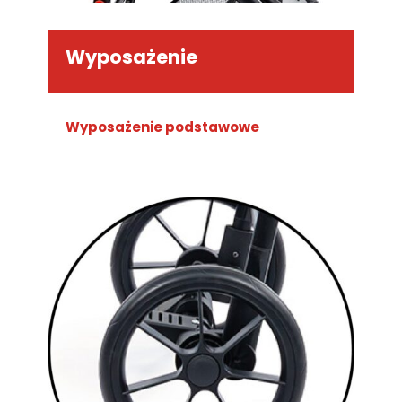
Wyposażenie
Wyposażenie podstawowe