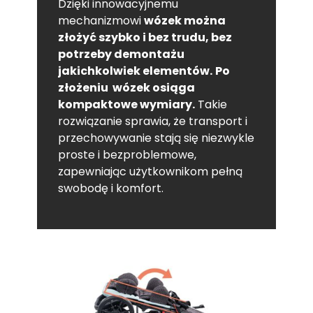
Dzięki innowacyjnemu
mechanizmowi
wózek można
złożyć szybko i bez trudu, bez
potrzeby demontażu
jakichkolwiek elementów.
Po
złożeniu wózek osiąga
kompaktowe wymiary.
Takie
rozwiązanie sprawia, że transport i
przechowywanie stają się niezwykle
proste i bezproblemowe,
zapewniając użytkownikom pełną
swobodę i komfort.