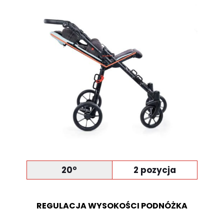
20°
2 pozycja
REGULACJA WYSOKOŚCI PODNÓŻKA