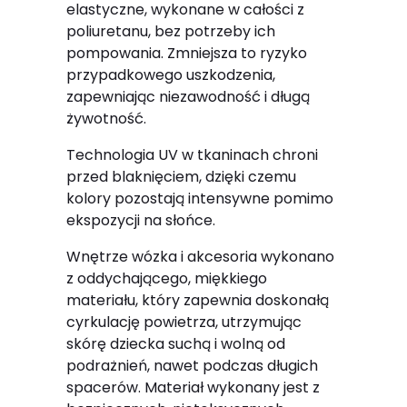
elastyczne, wykonane w całości z
poliuretanu, bez potrzeby ich
pompowania. Zmniejsza to ryzyko
przypadkowego uszkodzenia,
zapewniając niezawodność i długą
żywotność.
Technologia UV w tkaninach chroni
przed blaknięciem, dzięki czemu
kolory pozostają intensywne pomimo
ekspozycji na słońce.
Wnętrze wózka i akcesoria wykonano
z oddychającego, miękkiego
materiału, który zapewnia doskonałą
cyrkulację powietrza, utrzymując
skórę dziecka suchą i wolną od
podrażnień, nawet podczas długich
spacerów. Materiał wykonany jest z