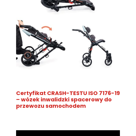
Certyfikat CRASH-TESTU ISO 7176-19
– wózek inwalidzki spacerowy do
przewozu samochodem