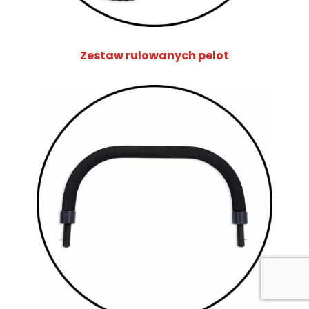
Zestaw rulowanych pelot