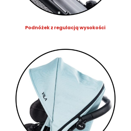
Podnóżek z regulacją wysokości