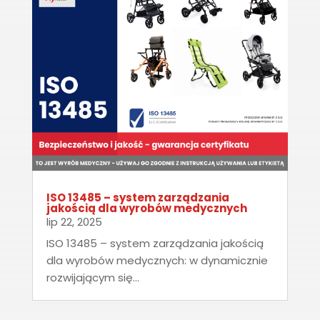
ISO 13485 – system zarządzania
jakością dla wyrobów medycznych
lip 22, 2025
ISO 13485 – system zarządzania jakością
dla wyrobów medycznych: w dynamicznie
rozwijającym się...