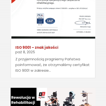
ISO 9001 – znak jakości
paź 8, 2025
Z przyjemnością pragniemy Państwa
poinformować, że otrzymaliśmy certyfikat
ISO 9001 w zakresie...