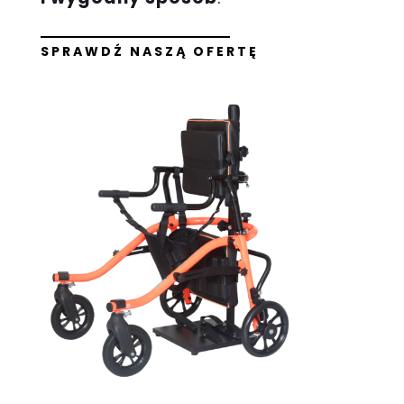
SPRAWDŹ NASZĄ OFERTĘ