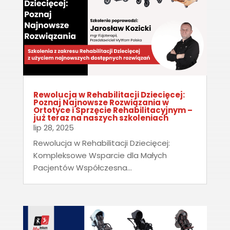
Rewolucja w Rehabilitacji Dziecięcej:
Poznaj Najnowsze Rozwiązania w
Ortotyce i Sprzęcie Rehabilitacyjnym –
już teraz na naszych szkoleniach
lip 28, 2025
Rewolucja w Rehabilitacji Dziecięcej:
Kompleksowe Wsparcie dla Małych
Pacjentów Współczesna...