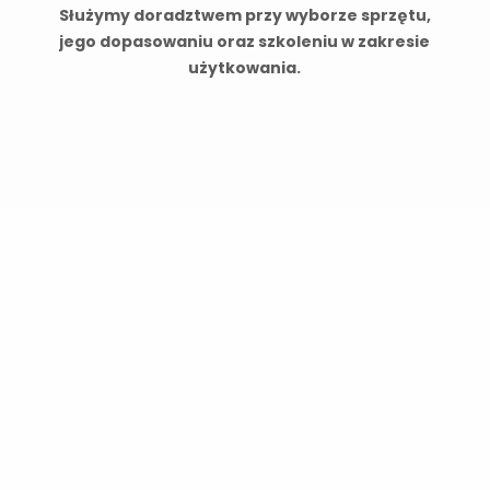
Służymy doradztwem przy wyborze sprzętu,
jego dopasowaniu oraz szkoleniu w zakresie
użytkowania.