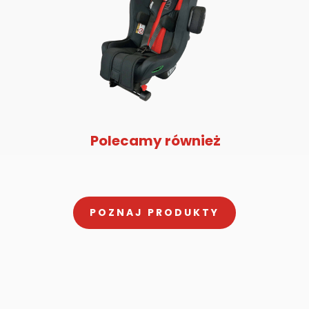
Polecamy również
POZNAJ PRODUKTY