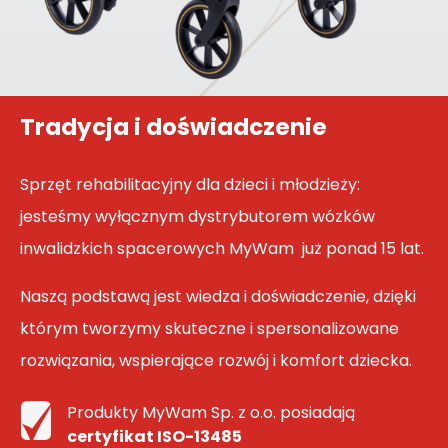
Tradycja i doświadczenie
Sprzęt rehabilitacyjny dla dzieci i młodzieży:
jesteśmy wyłącznym dystrybutorem wózków
inwalidzkich spacerowych MyWam już ponad 15 lat.
Naszą podstawą jest wiedza i doświadczenie, dzięki
którym tworzymy skuteczne i spersonalizowane
rozwiązania, wspierające rozwój i komfort dziecka.
Produkty MyWam Sp. z o.o. posiadają
certyfikat ISO-13485