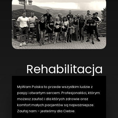
Rehabilitacja
MyWam Polska to przede wszystkim ludzie z
pasją i otwartym sercem.
Profesjonaliści, którym
możesz zaufać i dla których zdrowie oraz
komfort małych pacjentów są najważniejsze.
Zaufaj nam – jesteśmy dla Ciebie.