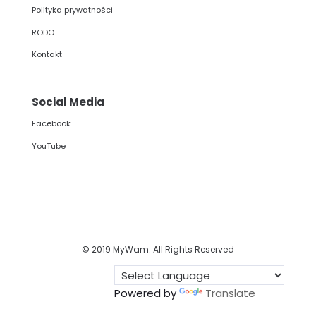
Polityka prywatności
RODO
Kontakt
Social Media
Facebook
YouTube
© 2019 MyWam. All Rights Reserved
Powered by
Translate