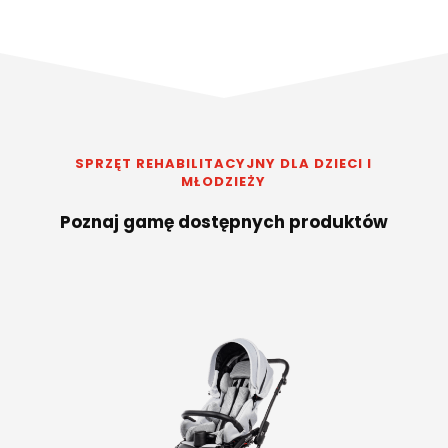
SPRZĘT REHABILITACYJNY DLA DZIECI I
MŁODZIEŻY
Poznaj gamę dostępnych produktów