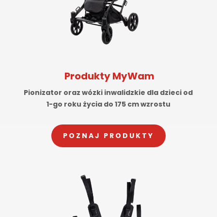
Produkty MyWam
Pionizator oraz wózki inwalidzkie dla dzieci od
1-go roku życia do 175 cm wzrostu
POZNAJ PRODUKTY