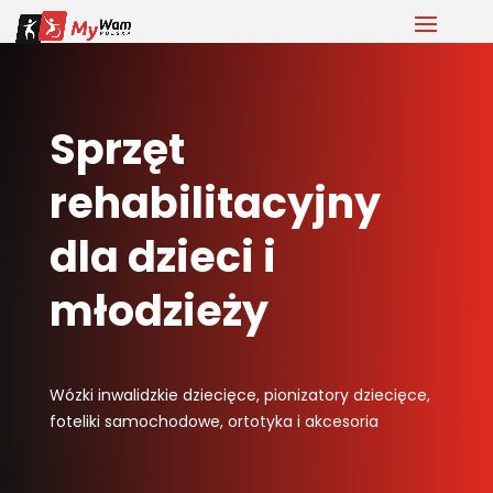
Sprzęt
rehabilitacyjny
dla dzieci i
młodzieży
Wózki inwalidzkie dziecięce, pionizatory dziecięce,
foteliki samochodowe, ortotyka i akcesoria