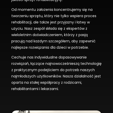
Od momentu założenia koncentrujemy się na
tworzeniu sprzętu, który nie tylko wspiera proces
rehabilitacji, ale także jest przyjazny i łatwy w
użyciu. Nasz zespół składa się z ekspertów z
wieloletnim doświadczeniem, którzy z pasją
pracują nad każdym szczegółem, aby zapewnić
najlepsze rozwiązania dla dzieci w potrzebie.
Cechuje nas indywidualne dopasowywanie
rozwiązań, łączące najnowocześnieszą technologię
z praktycznym podejściem do potrzeb naszych
najmłodszych użytkowników. Nasza działalność jest
oparta na stałej współpracy
z rodzicami,
rehabilitantami i lekarzami.