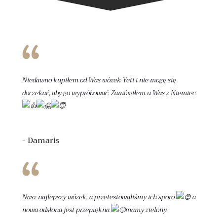
Niedawno kupiłem od Was wózek Yeti i nie mogę się
doczekać, aby go wypróbować. Zamówiłem u Was z Niemiec.
- Damaris
Nasz najlepszy wózek, a przetestowaliśmy ich sporo
a
nowa odsłona jest przepiękna
mamy zielony