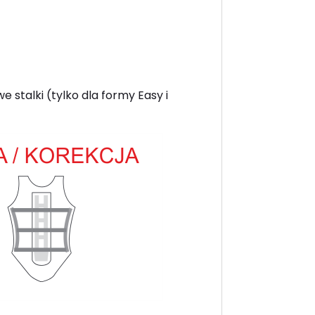
stalki (tylko dla formy Easy i