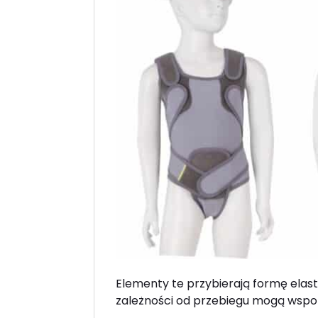
Elementy te przybierają formę elas
zależności od przebiegu mogą wspo