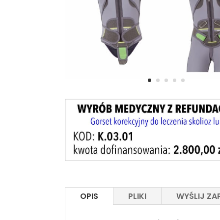
OPIS
PLIKI
WYŚLIJ ZA