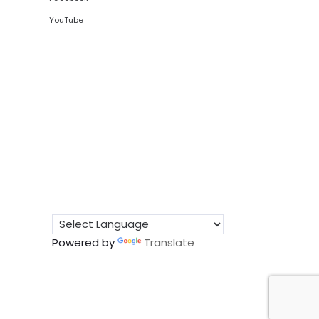
YouTube
Powered by
Translate