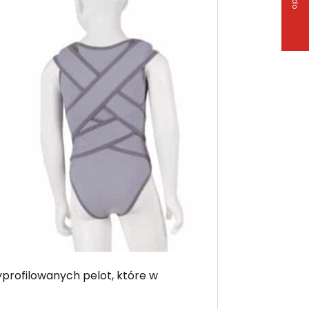
profilowanych pelot, które w