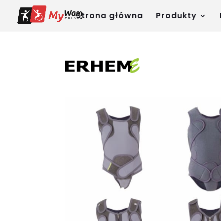
Strona główna
Produkty