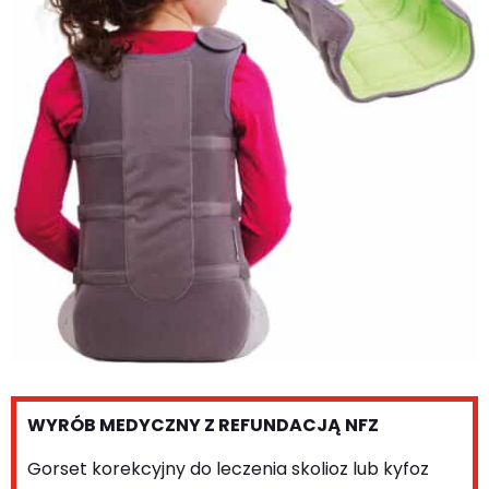
WYRÓB MEDYCZNY Z REFUNDACJĄ NFZ
Gorset korekcyjny do leczenia skolioz lub kyfoz