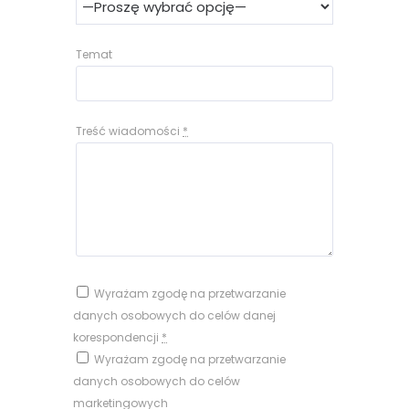
Temat
Treść wiadomości
*
Wyrażam zgodę na przetwarzanie
danych osobowych do celów danej
korespondencji
*
Wyrażam zgodę na przetwarzanie
danych osobowych do celów
marketingowych