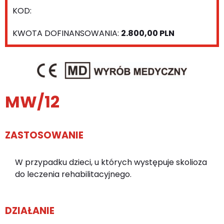
KOD:
KWOTA DOFINANSOWANIA:
2.800,00 PLN
MW/12
ZASTOSOWANIE
W przypadku dzieci, u których występuje skolioza
do leczenia rehabilitacyjnego.
DZIAŁANIE