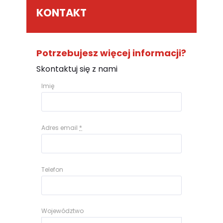
KONTAKT
Potrzebujesz więcej informacji?
Skontaktuj się z nami
Imię
Adres email
*
Telefon
Województwo