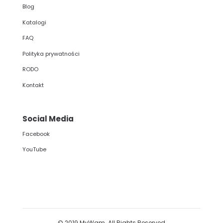
Blog
Katalogi
FAQ
Polityka prywatności
RODO
Kontakt
Social Media
Facebook
YouTube
© 2019 MyWam. All Rights Reserved