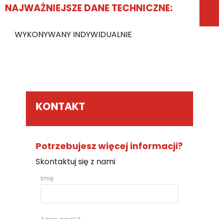
NAJWAŻNIEJSZE DANE TECHNICZNE:
WYKONYWANY INDYWIDUALNIE
KONTAKT
Potrzebujesz więcej informacji?
Skontaktuj się z nami
Imię