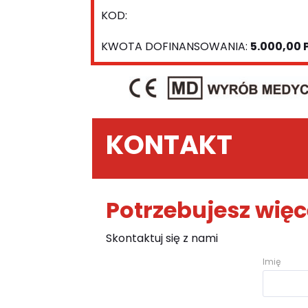
KOD:
KWOTA DOFINANSOWANIA:
5.000,00 
KONTAKT
Potrzebujesz więc
Skontaktuj się z nami
Imię