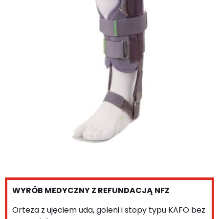
WYRÓB MEDYCZNY Z REFUNDACJĄ NFZ
Orteza z ujęciem uda, goleni i stopy typu KAFO bez