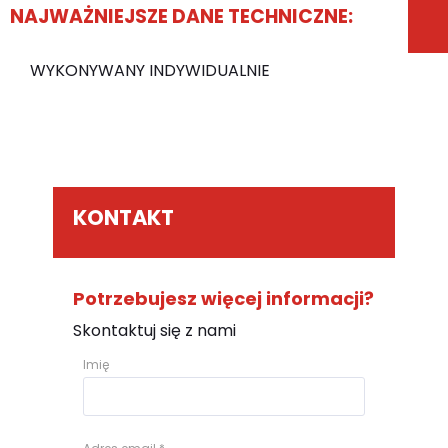
NAJWAŻNIEJSZE DANE TECHNICZNE:
WYKONYWANY INDYWIDUALNIE
KONTAKT
Potrzebujesz więcej informacji?
Skontaktuj się z nami
Imię