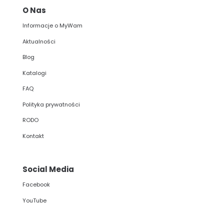
O Nas
Informacje o MyWam
Aktualności
Blog
Katalogi
FAQ
Polityka prywatności
RODO
Kontakt
Social Media
Facebook
YouTube