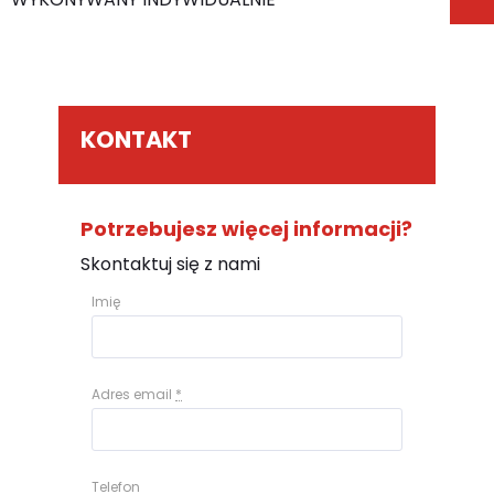
KONTAKT
Potrzebujesz więcej informacji?
Skontaktuj się z nami
Imię
Adres email
*
Telefon