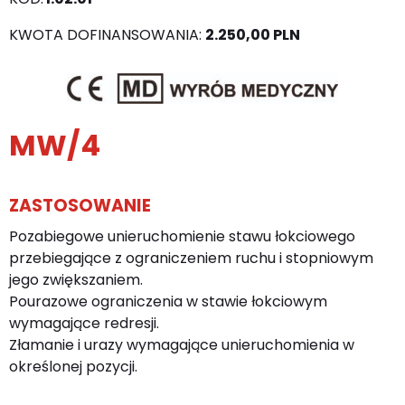
KWOTA DOFINANSOWANIA:
2.250,00 PLN
MW/4
ZASTOSOWANIE
Pozabiegowe unieruchomienie stawu łokciowego
przebiegające z ograniczeniem ruchu i stopniowym
jego zwiększaniem.
Pourazowe ograniczenia w stawie łokciowym
wymagające redresji.
Złamanie i urazy wymagające unieruchomienia w
określonej pozycji.