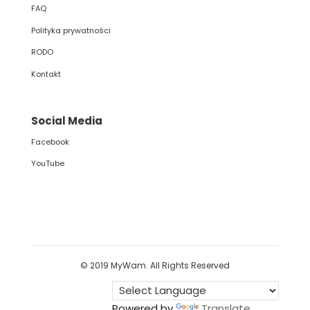
FAQ
Polityka prywatności
RODO
Kontakt
Social Media
Facebook
YouTube
© 2019 MyWam. All Rights Reserved
Powered by
Translate