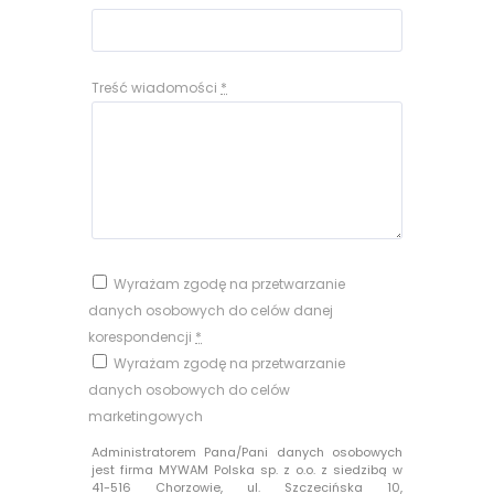
Treść wiadomości
*
Wyrażam zgodę na przetwarzanie
danych osobowych do celów danej
korespondencji
*
Wyrażam zgodę na przetwarzanie
danych osobowych do celów
marketingowych
Administratorem Pana/Pani danych osobowych
jest firma MYWAM Polska sp. z o.o. z siedzibą w
41-516 Chorzowie, ul. Szczecińska 10,