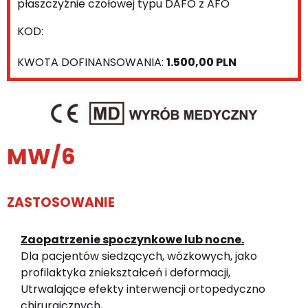
płaszczyźnie czołowej typu DAFO z AFO
KOD:
KWOTA DOFINANSOWANIA:
1.500,00 PLN
MW/6
ZASTOSOWANIE
Zaopatrzenie spoczynkowe lub nocne.
Dla pacjentów siedzących, wózkowych, jako
profilaktyka zniekształceń i deformacji,
Utrwalające efekty interwencji ortopedyczno
chirurgicznych,