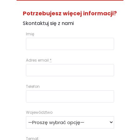
Potrzebujesz więcej informacji?
Skontaktuj się z nami
Imię
Adres email
*
Telefon
Województwo
Temat