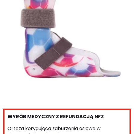
WYRÓB MEDYCZNY Z REFUNDACJĄ NFZ
Orteza korygująca zaburzenia osiowe w