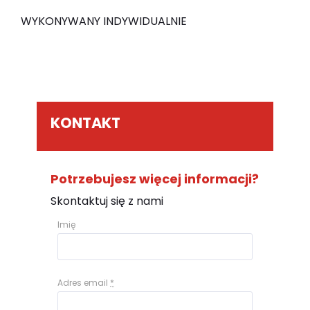
WYKONYWANY INDYWIDUALNIE
KONTAKT
Potrzebujesz więcej informacji?
Skontaktuj się z nami
Imię
Adres email
*