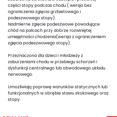
części stopy podczas chodu ( wersja bez
ograniczenia zgięcia grzbietowego i
podeszwowego stopy).
Nadmierne zgięcie podeszwowe powodujące
chód na palcach przy dobrze rozwiniętej
umiejętności chodzenia(wersja z ograniczeniem
zgięcia podeszwowego stopy).
Przeznaczona dla dzieci i młodzieży z
zaburzeniami chodu w przebiegu schorzeń i
dysfunkcji centralnego lub obwodowego układu
nerwowego.
Umożliwiają poprawę warunków statycznych lub
funkcjonalnych w obrębie stawu skokowego oraz
stopy.