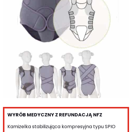
WYRÓB MEDYCZNY Z REFUNDACJĄ NFZ
Kamizelka stabilizująca kompresyjna typu SPIO