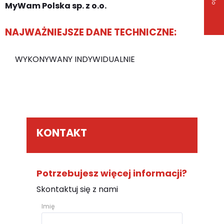
MyWam Polska sp. z o.o.
NAJWAŻNIEJSZE DANE TECHNICZNE:
WYKONYWANY INDYWIDUALNIE
KONTAKT
Potrzebujesz więcej informacji?
Skontaktuj się z nami
Imię