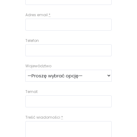
Adres email
*
Telefon
Województwo
Temat
Treść wiadomości
*