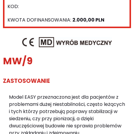
KOD:
KWOTA DOFINANSOWANIA:
2.000,00 PLN
MW/9
ZASTOSOWANIE
Model EASY przeznaczona jest dla pacjentów z
problemami dużej niestabilności, często leżących
i tych którzy potrzebują poprawy stabilizacji w
siedzeniu, czy przy pionizacji, a dzięki
dwuczęściowej budowie nie sprawia problemów
przy zakładaniu i zdejmowaniu.