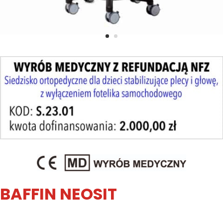
BAFFIN NEOSIT