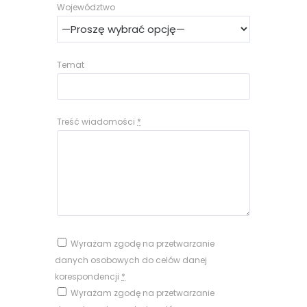
Województwo
Temat
Treść wiadomości
*
Wyrażam zgodę na przetwarzanie
danych osobowych do celów danej
korespondencji
*
Wyrażam zgodę na przetwarzanie