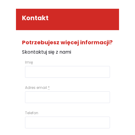
Kontakt
Potrzebujesz więcej informacji?
Skontaktuj się z nami
Imię
Adres email
*
Telefon