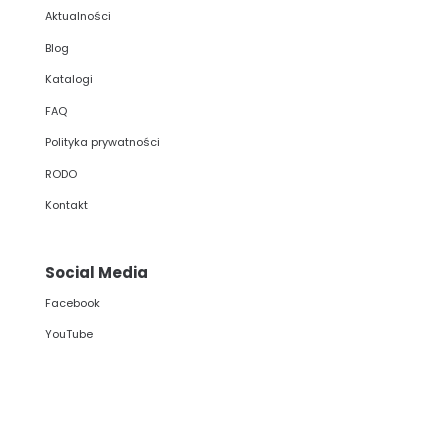
Aktualności
Blog
Katalogi
FAQ
Polityka prywatności
RODO
Kontakt
Social Media
Facebook
YouTube