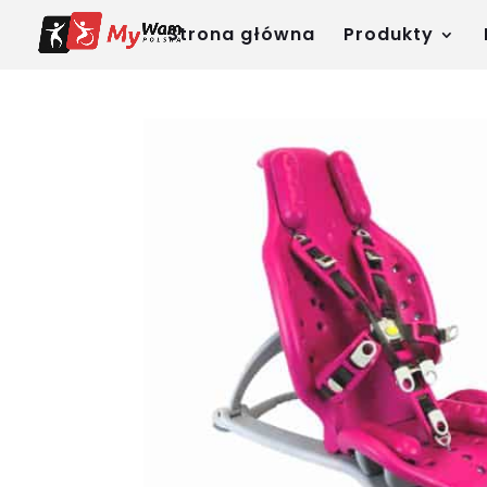
Strona główna
Produkty