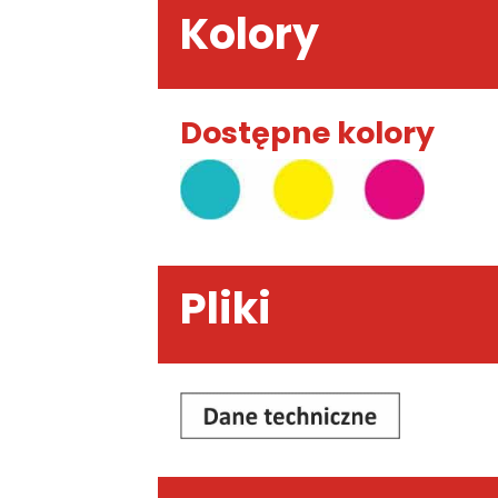
Kolory
Dostępne kolory
Pliki