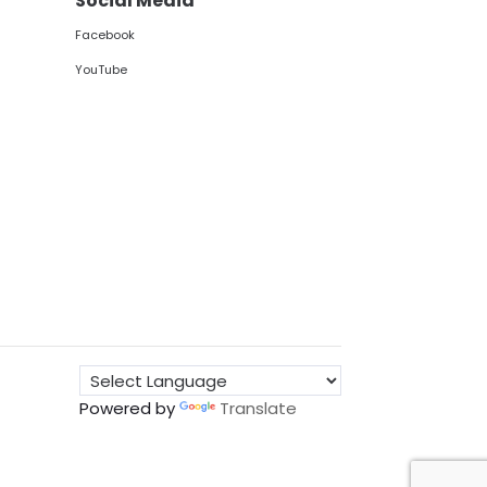
Social Media
Facebook
YouTube
Powered by
Translate