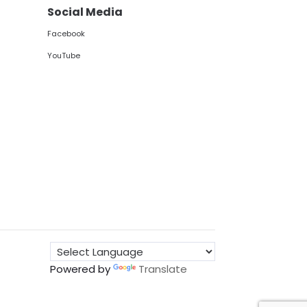
Social Media
Facebook
YouTube
Powered by
Translate