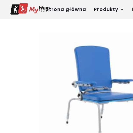
Strona główna
Produkty