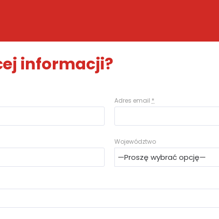
ej informacji?
Adres email
*
Województwo