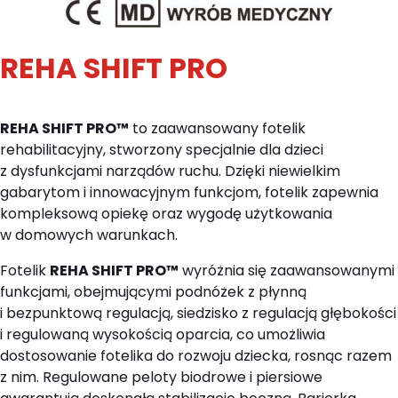
REHA SHIFT PRO
REHA SHIFT PRO™
to zaawansowany fotelik
rehabilitacyjny, stworzony specjalnie dla dzieci
z dysfunkcjami narządów ruchu. Dzięki niewielkim
gabarytom i innowacyjnym funkcjom, fotelik zapewnia
kompleksową opiekę oraz wygodę użytkowania
w domowych warunkach.
Fotelik
REHA SHIFT PRO™
wyróżnia się zaawansowanymi
funkcjami, obejmującymi podnóżek z płynną
i bezpunktową regulacją, siedzisko z regulacją głębokości
i regulowaną wysokością oparcia, co umożliwia
dostosowanie fotelika do rozwoju dziecka, rosnąc razem
z nim. Regulowane peloty biodrowe i piersiowe