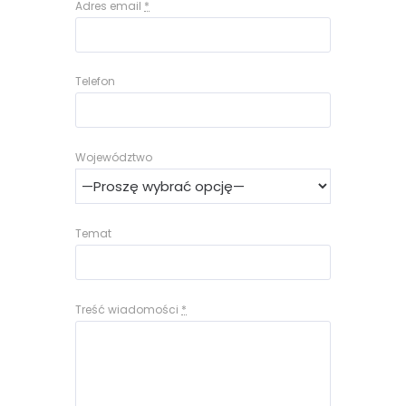
Adres email
*
Telefon
Województwo
Temat
Treść wiadomości
*