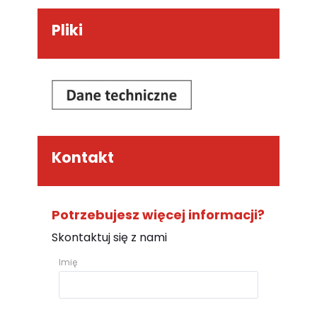
Pliki
Kontakt
Potrzebujesz więcej informacji?
Skontaktuj się z nami
Imię