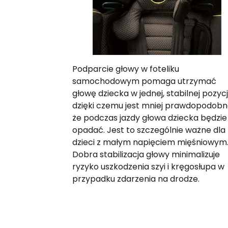
Podparcie głowy w foteliku
samochodowym pomaga utrzymać
głowę dziecka w jednej, stabilnej pozycji
dzięki czemu jest mniej prawdopodobn
że podczas jazdy głowa dziecka będzie
opadać. Jest to szczególnie ważne dla
dzieci z małym napięciem mięśniowym
Dobra stabilizacja głowy minimalizuje
ryzyko uszkodzenia szyi i kręgosłupa w
przypadku zdarzenia na drodze.