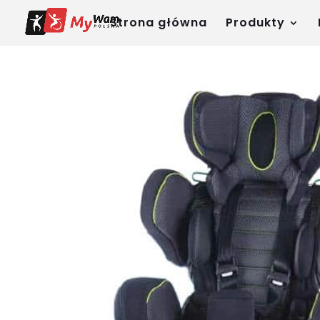
Strona główna
Produkty