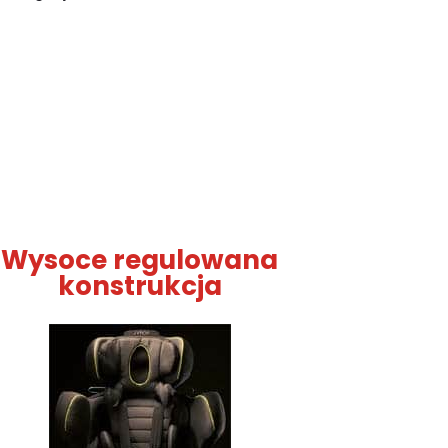
Wysoce regulowana
konstrukcja