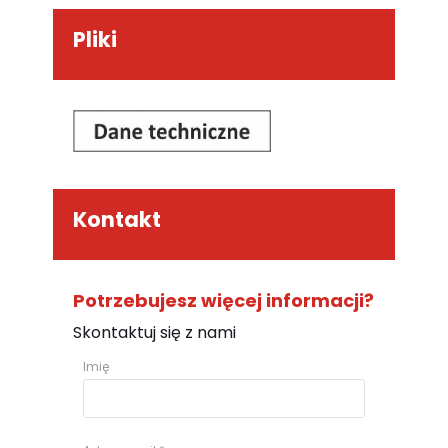
Pliki
Kontakt
Potrzebujesz więcej informacji?
Skontaktuj się z nami
Imię