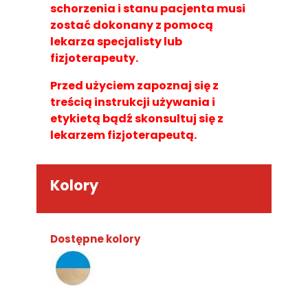
schorzenia i stanu pacjenta musi
zostać dokonany z pomocą
lekarza specjalisty lub
fizjoterapeuty.
Przed użyciem zapoznaj się z
treścią instrukcji używania i
etykietą bądź skonsultuj się z
lekarzem fizjoterapeutą.
Kolory
Dostępne kolory