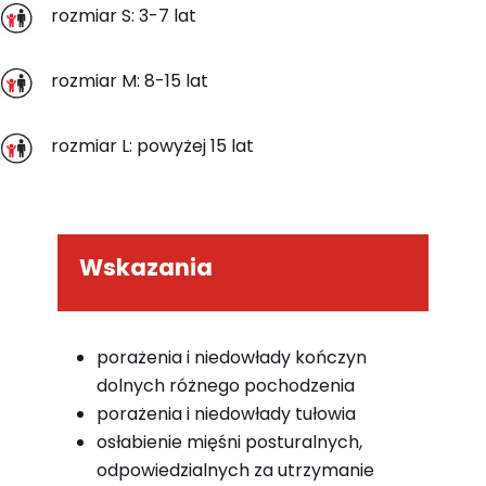
rozmiar S: 3-7 lat
rozmiar M: 8-15 lat
rozmiar L: powyżej 15 lat
Wskazania
porażenia i niedowłady kończyn
dolnych różnego pochodzenia
porażenia i niedowłady tułowia
osłabienie mięśni posturalnych,
odpowiedzialnych za utrzymanie