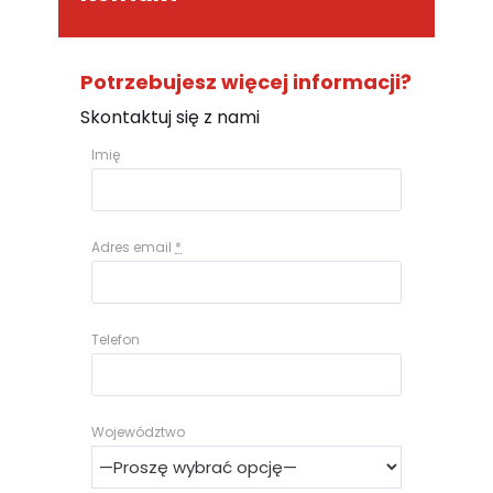
Potrzebujesz więcej informacji?
Skontaktuj się z nami
Imię
Adres email
*
Telefon
Województwo