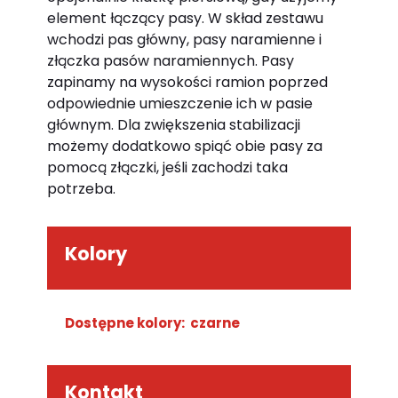
element łączący pasy. W skład zestawu
wchodzi pas główny, pasy naramienne i
złączka pasów naramiennych. Pasy
zapinamy na wysokości ramion poprzed
odpowiednie umieszczenie ich w pasie
głównym. Dla zwiększenia stabilizacji
możemy dodatkowo spiąć obie pasy za
pomocą złączki, jeśli zachodzi taka
potrzeba.
Kolory
Dostępne kolory: czarne
Kontakt