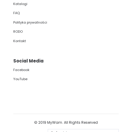
Katalogi
FAQ
Polityka prywatności
RODO
Kontakt
Social Media
Facebook
YouTube
© 2019 MyWam. All Rights Reserved