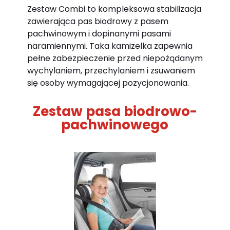
Zestaw Combi to kompleksowa stabilizacja
zawierająca pas biodrowy z pasem
pachwinowym i dopinanymi pasami
naramiennymi. Taka kamizelka zapewnia
pełne zabezpieczenie przed niepożądanym
wychylaniem, przechylaniem i zsuwaniem
się osoby wymagającej pozycjonowania.
Zestaw pasa biodrowo-
pachwinowego