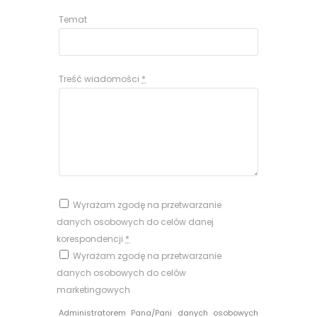
Temat
Treść wiadomości
*
Wyrażam zgodę na przetwarzanie
danych osobowych do celów danej
korespondencji
*
Wyrażam zgodę na przetwarzanie
danych osobowych do celów
marketingowych
Administratorem Pana/Pani danych osobowych