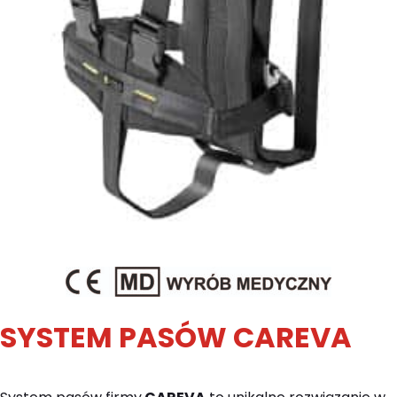
SYSTEM PASÓW CAREVA