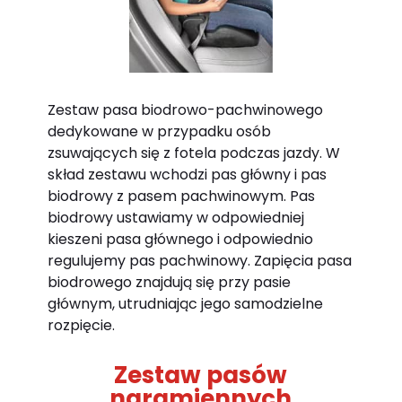
Zestaw pasa biodrowo-pachwinowego
dedykowane w przypadku osób
zsuwających się z fotela podczas jazdy. W
skład zestawu wchodzi pas główny i pas
biodrowy z pasem pachwinowym. Pas
biodrowy ustawiamy w odpowiedniej
kieszeni pasa głównego i odpowiednio
regulujemy pas pachwinowy. Zapięcia pasa
biodrowego znajdują się przy pasie
głównym, utrudniając jego samodzielne
rozpięcie.
Zestaw pasów
naramiennych