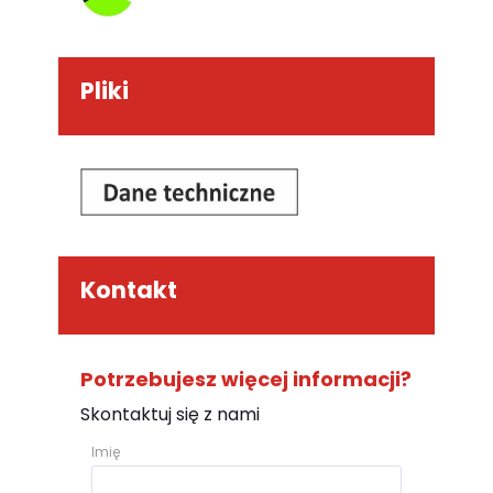
Pliki
Kontakt
Potrzebujesz więcej informacji?
Skontaktuj się z nami
Imię