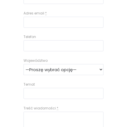
Adres email
*
Telefon
Województwo
Temat
Treść wiadomości
*