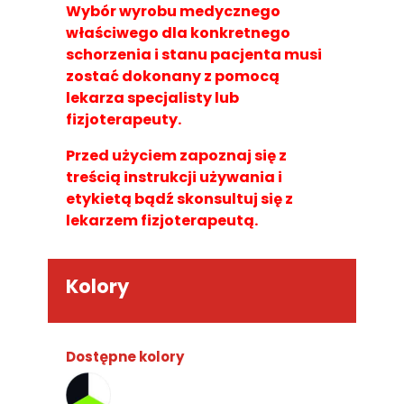
Wybór wyrobu medycznego
właściwego dla konkretnego
schorzenia i stanu pacjenta musi
zostać dokonany z pomocą
lekarza specjalisty lub
fizjoterapeuty.
Przed użyciem zapoznaj się z
treścią instrukcji używania i
etykietą bądź skonsultuj się z
lekarzem fizjoterapeutą.
Kolory
Dostępne kolory