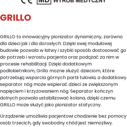
GRILLO
GRILLO to innowacyjny pionizator dynamiczny, zarówno
dla dzieci jak i dla dorosłych. Dzięki swej modułowej
budowie pozwala w łatwy i szybki sposób dostosować go
do potrzeb i wzrostu pacjenta oraz podążać za nim w
procesie rehabilitacji. Dzięki dodatkowym
podłokietnikom, Grillo możne służyć dzieciom, które
potrzebują wsparcia górnych partii tułowia, a dodatkowy
separator nóg może wspierać dzieci ze zwiększonym
napięciem i krzyżowaniem nóg. Separator kończyn
dolnych pozwala ustabilizować kolana, dzięki czemu
GRILLO może służyć jako pionizator statyczny.
Urządzenie umożliwia pacjentowi chodzenie bez pomocy
osób trzecich, gdy swobodny chód jest niemożliwy.