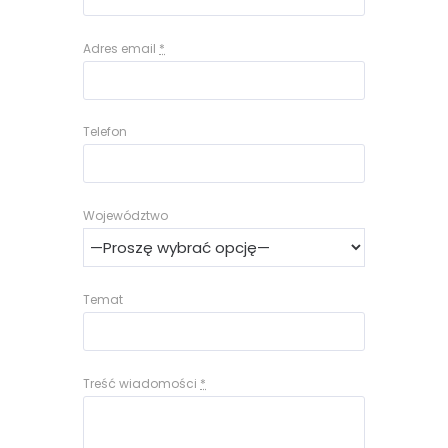
Adres email
*
Telefon
Województwo
Temat
Treść wiadomości
*