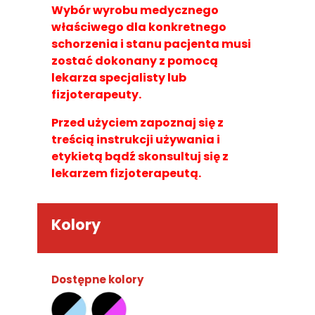
Wybór wyrobu medycznego
właściwego dla konkretnego
schorzenia i stanu pacjenta musi
zostać dokonany z pomocą
lekarza specjalisty lub
fizjoterapeuty.
Przed użyciem zapoznaj się z
treścią instrukcji używania i
etykietą bądź skonsultuj się z
lekarzem fizjoterapeutą.
Kolory
Dostępne kolory