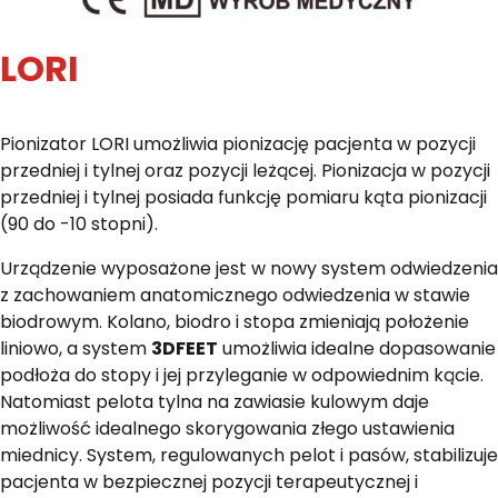
LORI
Pionizator LORI umożliwia pionizację pacjenta w pozycji
przedniej i tylnej oraz pozycji leżącej. Pionizacja w pozycji
przedniej i tylnej posiada funkcję pomiaru kąta pionizacji
(90 do -10 stopni).
Urządzenie wyposażone jest w nowy system odwiedzenia
z zachowaniem anatomicznego odwiedzenia w stawie
biodrowym. Kolano, biodro i stopa zmieniają położenie
liniowo, a system
3DFEET
umożliwia idealne dopasowanie
podłoża do stopy i jej przyleganie w odpowiednim kącie.
Natomiast pelota tylna na zawiasie kulowym
daje
możliwość idealnego skorygowania złego ustawienia
miednicy. System, regulowanych pelot i pasów, stabilizuje
pacjenta w bezpiecznej pozycji terapeutycznej i