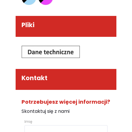
Pliki
Kontakt
Potrzebujesz więcej informacji?
Skontaktuj się z nami
Imię