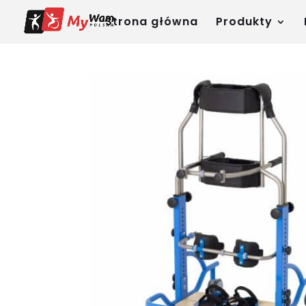
Strona główna
Produkty