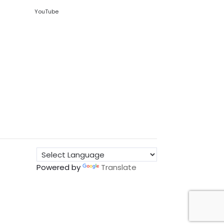
YouTube
Powered by
Translate