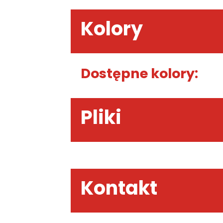
Kolory
Dostępne kolory:
Pliki
Kontakt