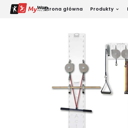
Strona główna
Produkty