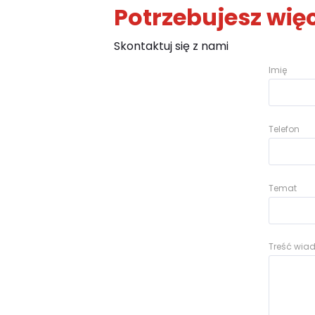
Potrzebujesz więc
Skontaktuj się z nami
Imię
Telefon
Temat
Treść wi