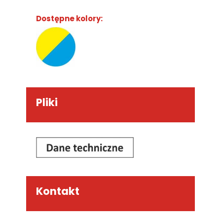
Dostępne kolory:
Pliki
Kontakt