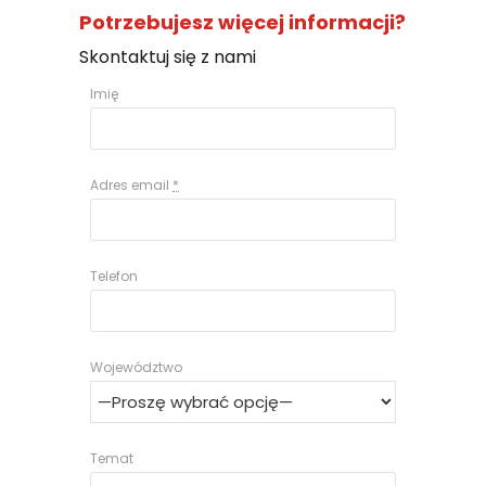
Potrzebujesz więcej informacji?
Skontaktuj się z nami
Imię
Adres email
*
Telefon
Województwo
Temat