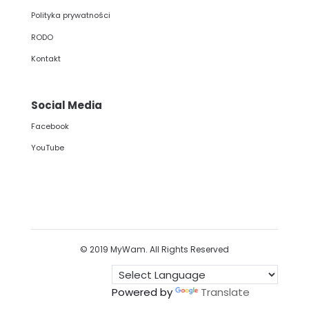
Polityka prywatności
RODO
Kontakt
Social Media
Facebook
YouTube
© 2019 MyWam. All Rights Reserved
Powered by
Translate