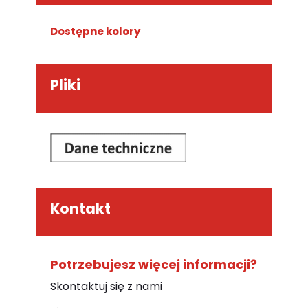
Dostępne kolory
Pliki
Kontakt
Potrzebujesz więcej informacji?
Skontaktuj się z nami