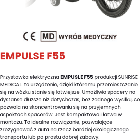
EMPULSE F55
Przystawka elektryczna
EMPUSLE F55
produkcji SUNRISE
MEDICAL to urządzenie, dzięki któremu przemieszczanie
się na wózku stanie się łatwiejsze. Umożliwia spacery na
dystanse dłuższe niż dotychczas, bez żadnego wysiłku, co
pozwala na skoncentrowaniu się na przyjemnych
aspektach spacerów. Jest kompaktowa i łatwa w
montażu. To idealne rozwiązanie, pozwalające
zrezygnować z auta na rzecz bardziej ekologicznego
transportu lub po prostu dobrej zabawy.