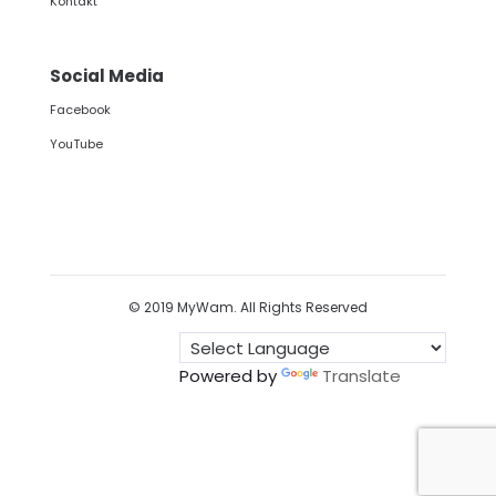
Kontakt
Social Media
Facebook
YouTube
© 2019 MyWam. All Rights Reserved
Powered by
Translate