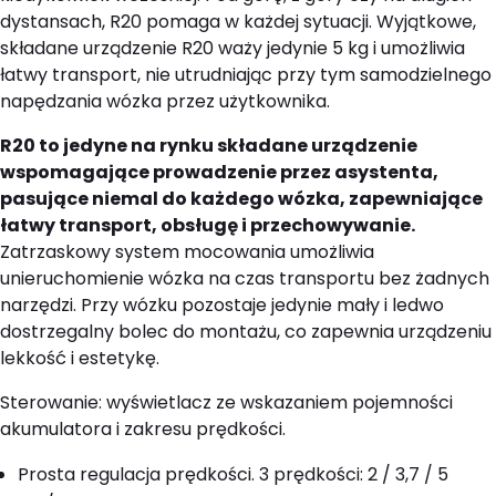
dystansach, R20 pomaga w każdej sytuacji. Wyjątkowe,
składane urządzenie R20 waży jedynie 5 kg i umożliwia
łatwy transport, nie utrudniając przy tym samodzielnego
napędzania wózka przez użytkownika.
R20 to jedyne na rynku składane urządzenie
wspomagające prowadzenie przez asystenta,
pasujące niemal do każdego wózka, zapewniające
łatwy transport, obsługę i przechowywanie.
Zatrzaskowy system mocowania umożliwia
unieruchomienie wózka na czas transportu bez żadnych
narzędzi. Przy wózku pozostaje jedynie mały i ledwo
dostrzegalny bolec do montażu, co zapewnia urządzeniu
lekkość i estetykę.
Sterowanie: wyświetlacz ze wskazaniem pojemności
akumulatora i zakresu prędkości.
Prosta regulacja prędkości. 3 prędkości: 2 / 3,7 / 5