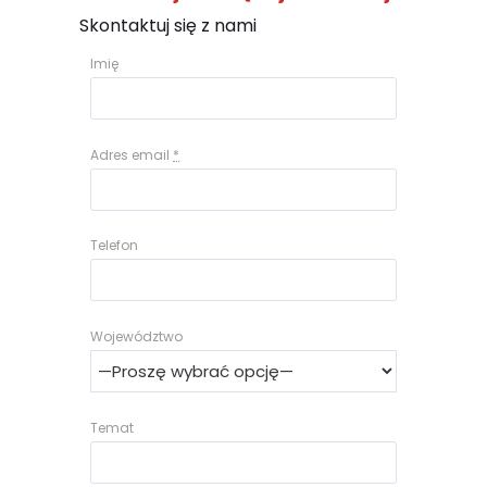
Skontaktuj się z nami
Imię
Adres email
*
Telefon
Województwo
Temat