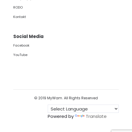
RODO
Kontakt
Social Media
Facebook
YouTube
© 2019 MyWam. All Rights Reserved
Powered by
Translate