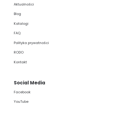
Aktualności
Blog
Katalogi
FAQ
Polityka prywatności
RODO
Kontakt
Social Media
Facebook
YouTube