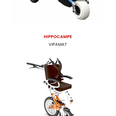
HIPPOCAMPE
VIPAMAT