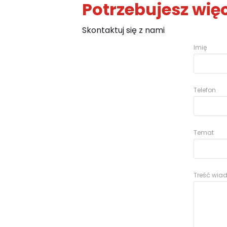
Potrzebujesz więc
Skontaktuj się z nami
Imię
Telefon
Temat
Treść wi