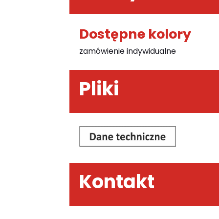
Dostępne kolory
zamówienie indywidualne
Pliki
Kontakt