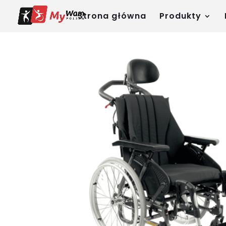
Strona główna
Produkty