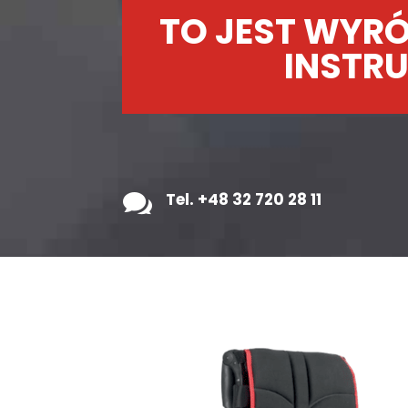
TO JEST WYRÓ
INSTRU

Tel. +48 32 720 28 11