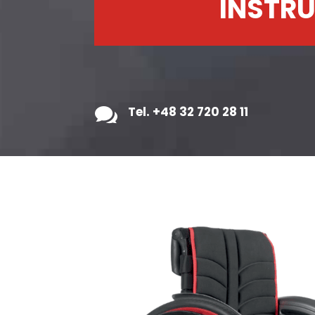
INSTRU

Tel. +48 32 720 28 11