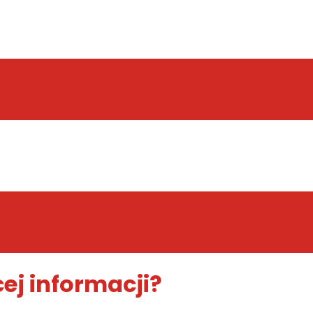
ej informacji?