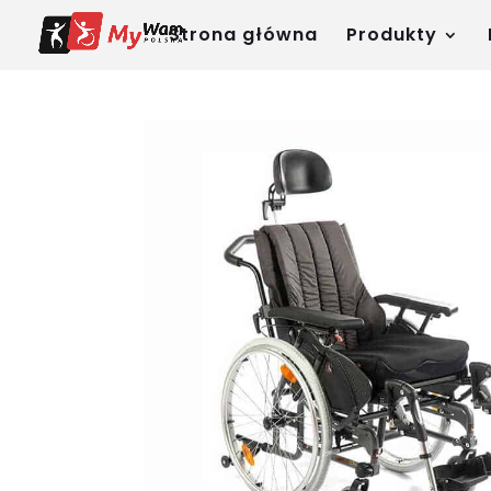
Strona główna
Produkty