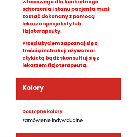
właściwego dla konkretnego
schorzenia i stanu pacjenta musi
zostać dokonany z pomocą
lekarza specjalisty lub
fizjoterapeuty.
Przed użyciem zapoznaj się z
treścią instrukcji używania i
etykietą bądź skonsultuj się z
lekarzem fizjoterapeutą.
Kolory
Dostępne kolory
zamówienie indywidualne