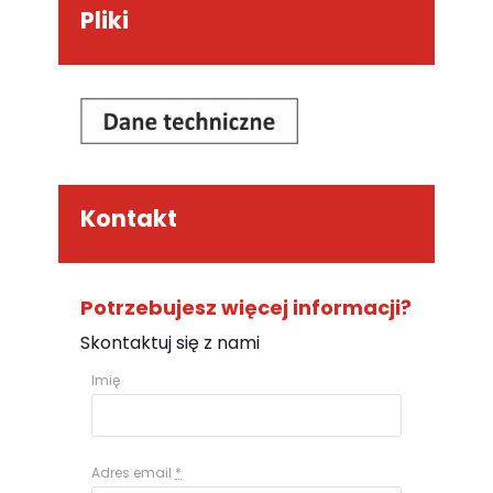
Pliki
Kontakt
Potrzebujesz więcej informacji?
Skontaktuj się z nami
Imię
Adres email
*