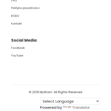
FAQ
Polityka prywatności
RODO
Kontakt
Social Media
Facebook
YouTube
© 2019 MyWam. All Rights Reserved
Powered by
Translate