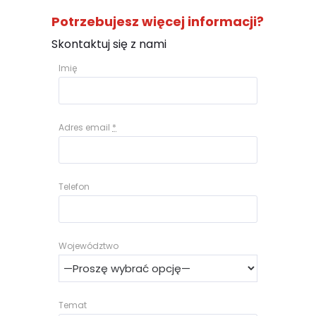
Potrzebujesz więcej informacji?
Skontaktuj się z nami
Imię
Adres email
*
Telefon
Województwo
Temat