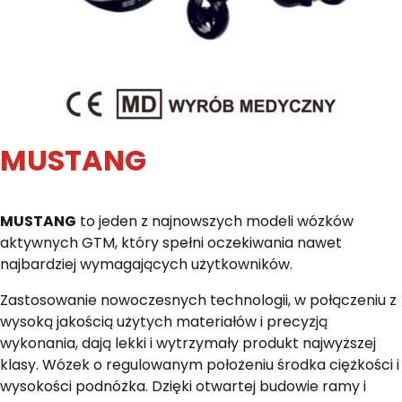
MUSTANG
MUSTANG
to jeden z najnowszych modeli wózków
aktywnych GTM, który spełni oczekiwania nawet
najbardziej wymagających użytkowników.
Zastosowanie nowoczesnych technologii, w połączeniu z
wysoką jakością użytych materiałów i precyzją
wykonania, dają lekki i wytrzymały produkt najwyższej
klasy. Wózek o regulowanym położeniu środka ciężkości i
wysokości podnóżka. Dzięki otwartej budowie ramy i