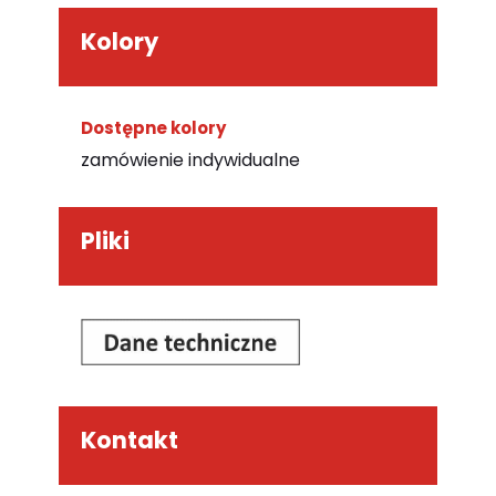
Kolory
Dostępne kolory
zamówienie indywidualne
Pliki
Kontakt