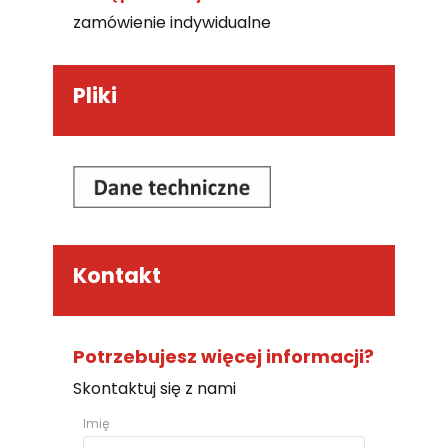
zamówienie indywidualne
Pliki
Kontakt
Potrzebujesz więcej informacji?
Skontaktuj się z nami
Imię