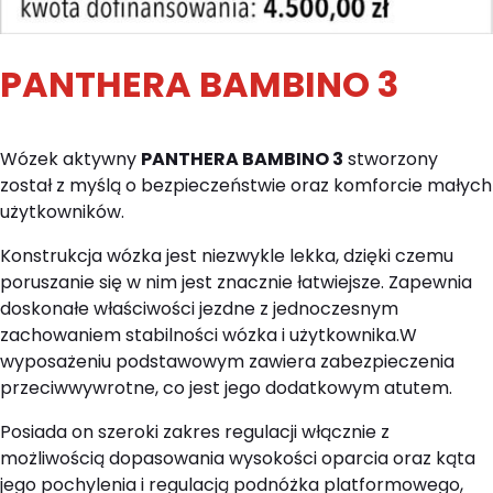
PANTHERA BAMBINO 3
Wózek aktywny
PANTHERA BAMBINO 3
stworzony
został z myślą o bezpieczeństwie oraz komforcie małych
użytkowników.
Konstrukcja wózka jest niezwykle lekka, dzięki czemu
poruszanie się w nim jest znacznie łatwiejsze. Zapewnia
doskonałe właściwości jezdne z jednoczesnym
zachowaniem stabilności wózka i użytkownika.
W
wyposażeniu podstawowym zawiera zabezpieczenia
przeciwwywrotne, co jest jego dodatkowym atutem.
Posiada on szeroki zakres regulacji włącznie z
możliwością dopasowania wysokości oparcia oraz kąta
jego pochylenia i regulacją podnóżka platformowego,