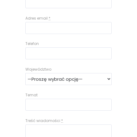
Adres email
*
Telefon
Województwo
Temat
Treść wiadomości
*