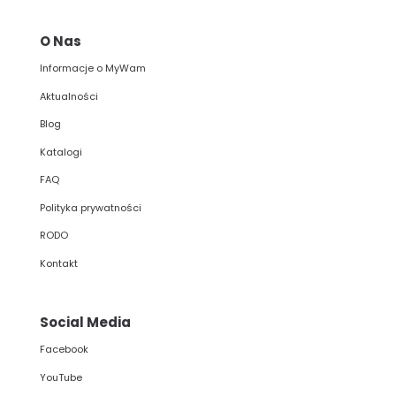
O Nas
Informacje o MyWam
Aktualności
Blog
Katalogi
FAQ
Polityka prywatności
RODO
Kontakt
Social Media
Facebook
YouTube