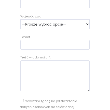
Województwo
Temat
Treść wiadomości
*
Wyrażam zgodę na przetwarzanie
danych osobowych do celów danej