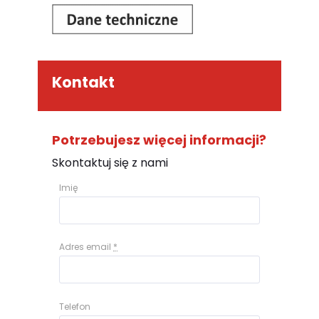
Kontakt
Potrzebujesz więcej informacji?
Skontaktuj się z nami
Imię
Adres email
*
Telefon