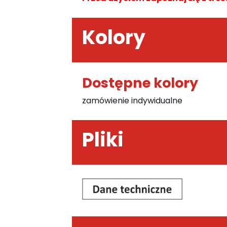
Kolory
Dostępne kolory
zamówienie indywidualne
Pliki