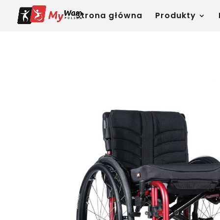
Strona główna
Produkty