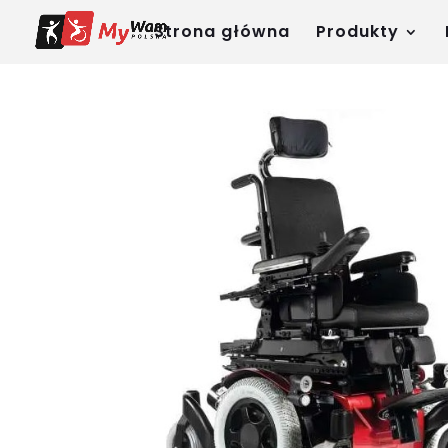
Strona główna
Produkty