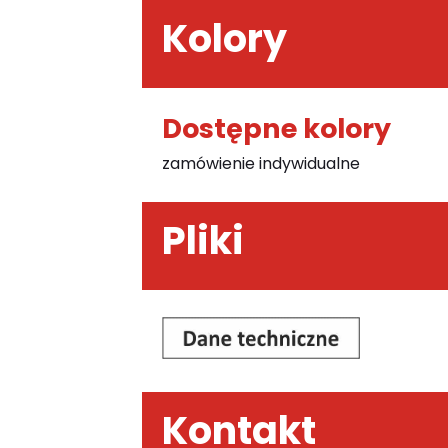
Kolory
Dostępne kolory
zamówienie indywidualne
Pliki
Kontakt