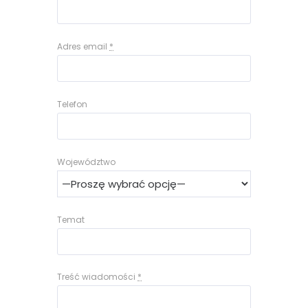
Adres email
*
Telefon
Województwo
Temat
Treść wiadomości
*