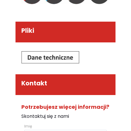
Pliki
Kontakt
Potrzebujesz więcej informacji?
Skontaktuj się z nami
Imię