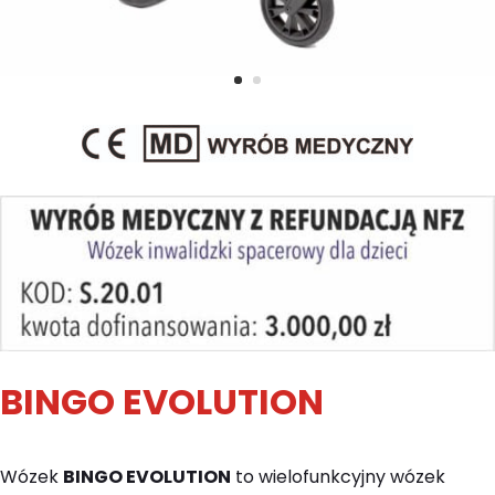
BINGO EVOLUTION
Wózek
BINGO EVOLUTION
to wielofunkcyjny wózek