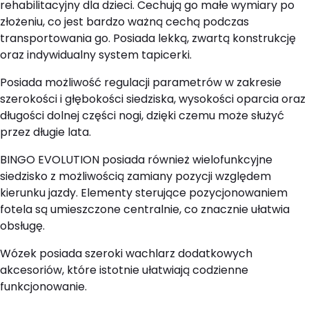
rehabilitacyjny dla dzieci. Cechują go małe wymiary po
złożeniu, co jest bardzo ważną cechą podczas
transportowania go. Posiada lekką, zwartą konstrukcję
oraz indywidualny system tapicerki.
Posiada możliwość regulacji parametrów w zakresie
szerokości i głębokości siedziska, wysokości oparcia oraz
długości dolnej części nogi, dzięki czemu może służyć
przez długie lata.
BINGO EVOLUTION posiada również wielofunkcyjne
siedzisko z możliwością zamiany pozycji względem
kierunku jazdy. Elementy sterujące pozycjonowaniem
fotela są umieszczone centralnie, co znacznie ułatwia
obsługę.
Wózek posiada szeroki wachlarz dodatkowych
akcesoriów, które istotnie ułatwiają codzienne
funkcjonowanie.