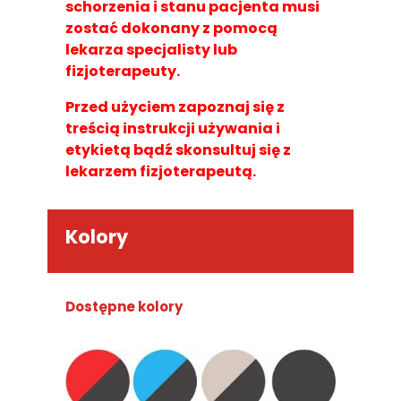
schorzenia i stanu pacjenta musi
zostać dokonany z pomocą
lekarza specjalisty lub
fizjoterapeuty.
Przed użyciem zapoznaj się z
treścią instrukcji używania i
etykietą bądź skonsultuj się z
lekarzem fizjoterapeutą.
Kolory
Dostępne kolory