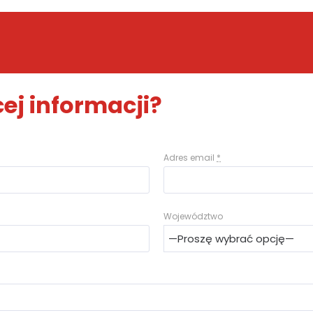
ej informacji?
Adres email
*
Województwo