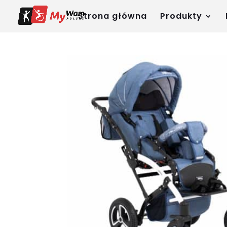
Strona główna
Produkty