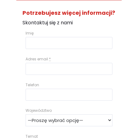
Potrzebujesz więcej informacji?
Skontaktuj się z nami
Imię
Adres email
*
Telefon
Województwo
Temat