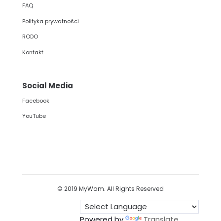
FAQ
Polityka prywatności
RODO
Kontakt
Social Media
Facebook
YouTube
© 2019 MyWam. All Rights Reserved
Powered by
Translate