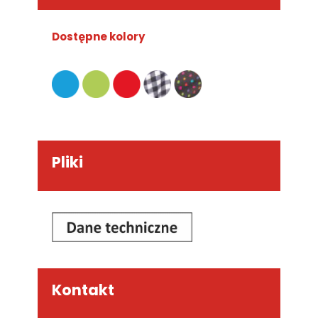
Dostępne kolory
Pliki
Kontakt