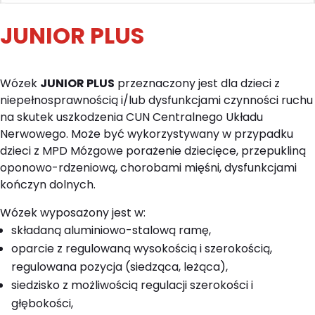
JUNIOR PLUS
Wózek
JUNIOR PLUS
przeznaczony jest dla dzieci z
niepełnosprawnością i/lub dysfunkcjami czynności ruchu
na skutek uszkodzenia CUN Centralnego Układu
Nerwowego. Może być wykorzystywany w przypadku
dzieci z MPD Mózgowe porażenie dziecięce, przepukliną
oponowo-rdzeniową, chorobami mięśni, dysfunkcjami
kończyn dolnych.
Wózek wyposażony jest w:
składaną aluminiowo-stalową ramę,
oparcie z regulowaną wysokością i szerokością,
regulowana pozycja (siedząca, leżąca),
siedzisko z możliwością regulacji szerokości i
głębokości,