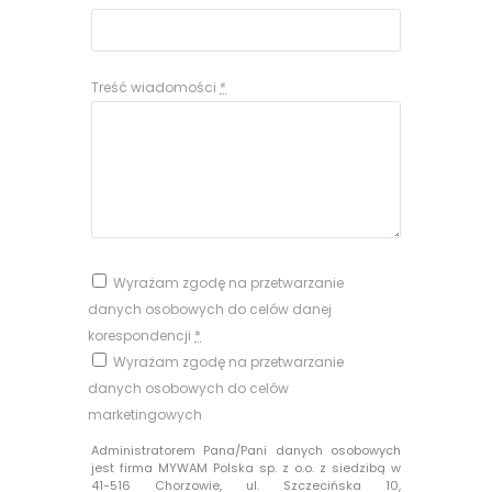
Treść wiadomości
*
Wyrażam zgodę na przetwarzanie
danych osobowych do celów danej
korespondencji
*
Wyrażam zgodę na przetwarzanie
danych osobowych do celów
marketingowych
Administratorem Pana/Pani danych osobowych
jest firma MYWAM Polska sp. z o.o. z siedzibą w
41-516 Chorzowie, ul. Szczecińska 10,