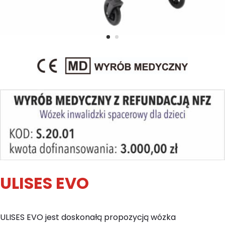
ULISES EVO
ULISES EVO jest doskonałą propozycją wózka