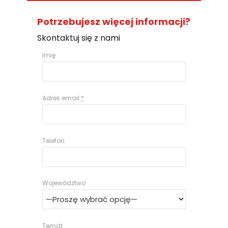
Potrzebujesz więcej informacji?
Skontaktuj się z nami
Imię
Adres email
*
Telefon
Województwo
Temat