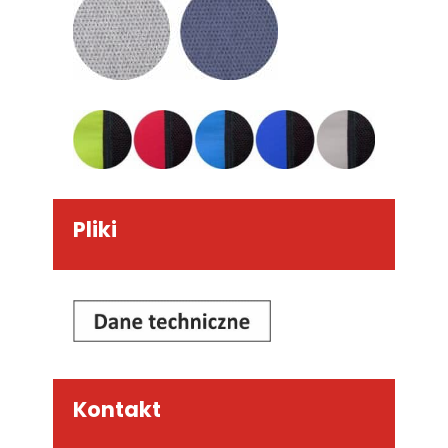
Pliki
Kontakt