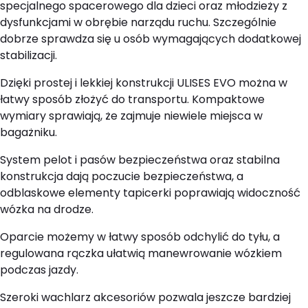
specjalnego spacerowego dla dzieci oraz młodzieży z
dysfunkcjami w obrębie narządu ruchu. Szczególnie
dobrze sprawdza się u osób wymagających dodatkowej
stabilizacji.
Dzięki prostej i lekkiej konstrukcji ULISES EVO można w
łatwy sposób złożyć do transportu. Kompaktowe
wymiary sprawiają, że zajmuje niewiele miejsca w
bagażniku.
System pelot i pasów bezpieczeństwa oraz stabilna
konstrukcja dają poczucie bezpieczeństwa, a
odblaskowe elementy tapicerki poprawiają widoczność
wózka na drodze.
Oparcie możemy w łatwy sposób odchylić do tyłu, a
regulowana rączka ułatwią manewrowanie wózkiem
podczas jazdy.
Szeroki wachlarz akcesoriów pozwala jeszcze bardziej