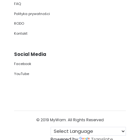
FAQ
Polityka prywatności
RODO
Kontakt
Social Media
Facebook
YouTube
© 2019 MyWam. All Rights Reserved
Powered by
Translate