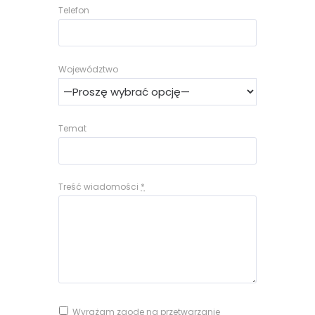
Telefon
Województwo
Temat
Treść wiadomości
*
Wyrażam zgodę na przetwarzanie