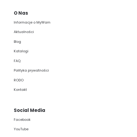
O Nas
Informacje o MyWam
Aktualności
Blog
Katalogi
FAQ
Polityka prywatności
RODO
Kontakt
Social Media
Facebook
YouTube