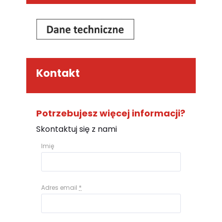
Kontakt
Potrzebujesz więcej informacji?
Skontaktuj się z nami
Imię
Adres email
*