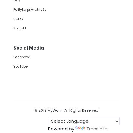
FAQ
Polityka prywatności
RODO
Kontakt
Social Media
Facebook
YouTube
© 2019 MyWam. All Rights Reserved
Powered by
Translate