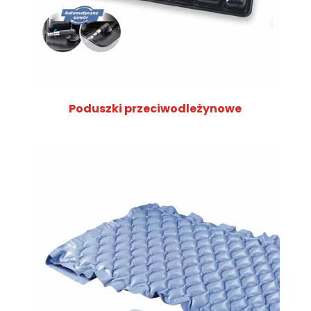
Poduszki przeciwodleżynowe