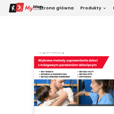
Strona główna
Produkty