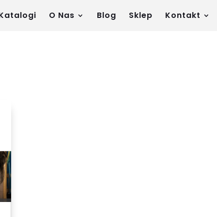
Katalogi
O Nas
Blog
Sklep
Kontakt