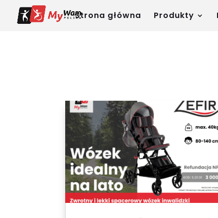
Strona główna
Produkty