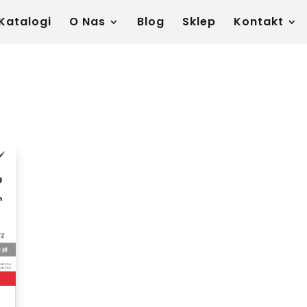
Katalogi
O Nas
Blog
Sklep
Kontakt