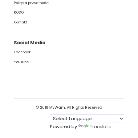
Polityka prywatności
RODO
Kontakt
Social Media
Facebook
YouTube
© 2019 MyWam. All Rights Reserved
Powered by
Translate