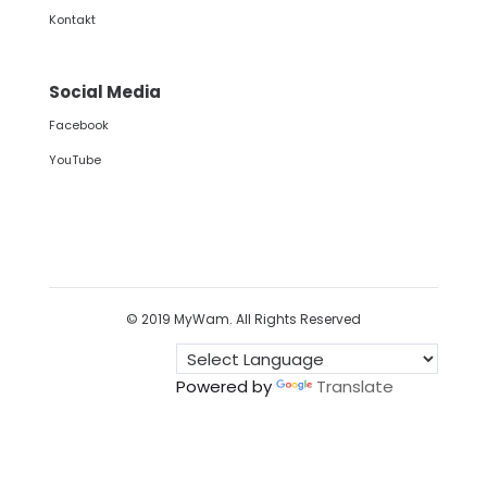
Kontakt
Social Media
Facebook
YouTube
© 2019 MyWam. All Rights Reserved
Powered by
Translate