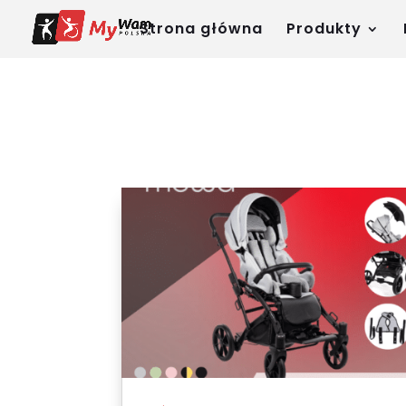
Strona główna
Produkty