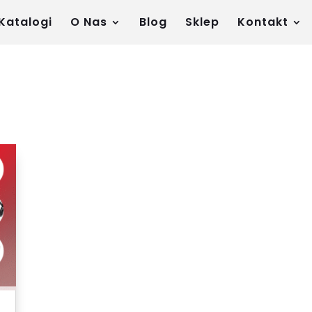
Katalogi
O Nas
Blog
Sklep
Kontakt